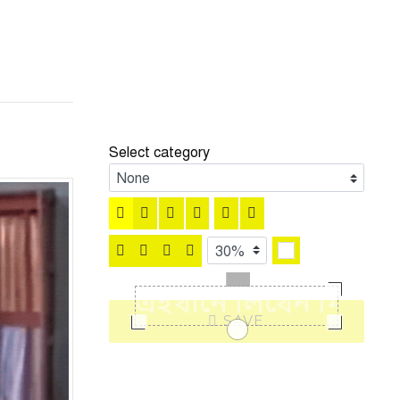
Select category
SAVE