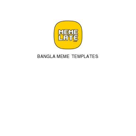
BANGLA MEME TEMPLATES