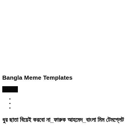
Bangla Meme Templates
Menu
ধুর ছাতা বিয়েই করবো না_ফারুক আহমেদ_বাংলা মিম টেমপ্লেট